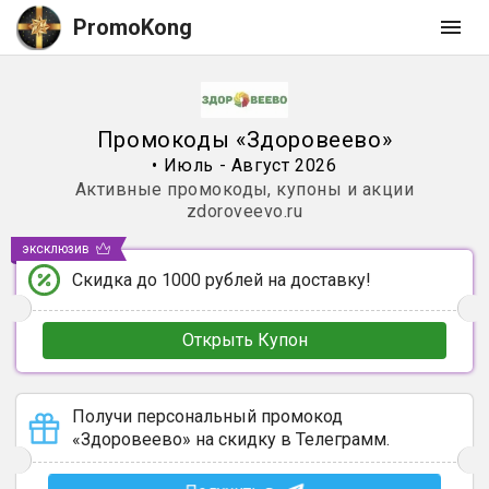
PromoKong
Промокоды
«
Здоровеево
»
•
Июль - Август 2026
Активные промокоды, купоны и акции
zdoroveevo.ru
эксклюзив
Скидка до 1000 рублей на доставку!
Открыть Купон
Получи персональный промокод
«Здоровеево» на скидку в Телеграмм.