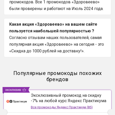
промокодов. Все 1 промокодов «Здоровеево»
были проверены и работают на Июль 2024 года.
Какая акция «Здоровеево» на вашем сайте
пользуется наибольшей популярностью ?
Согласно отзывам наших пользователей, самая
популярная акция «Здоровеево» на сегодня - это
«Скидка до 1000 рублей на доставку!».
Популярные промокоды похожих
брендов
эксклюзив
Эксклюзивный промокод на скидку
-7% на любой курс Яндекс Практикума
Все промокоды
Яндекс Практикум
(
85
)