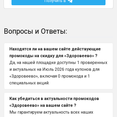
Получить в
Вопросы и Ответы:
Находятся ли на вашем сайте действующие
промокоды на скидку для «Здоровеево» ?
Да, на нашей площадке доступны 1 проверенных
и актуальных на Июль 2026 года купонов для
«Здоровеево», включая 0 промокода и 1
специальных акций.
Как убедиться в актуальности промокодов
«Здоровеево» на вашем сайте ?
Мы гарантируем актуальность всех наших